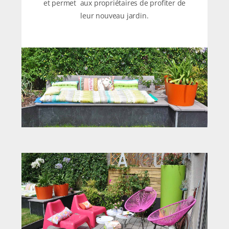
et permet aux propriétaires de profiter de
leur nouveau jardin.