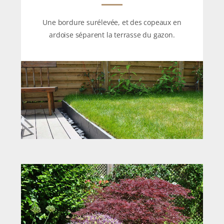
Une bordure surélevée, et des copeaux en
ardoise séparent la terrasse du gazon.