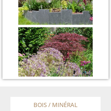
BOIS / MINÉRAL