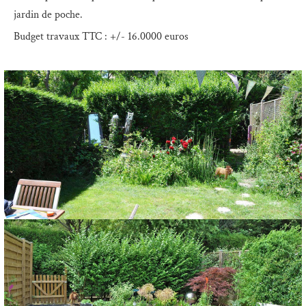
jardin de poche.
Budget travaux TTC : +/- 16.0000 euros