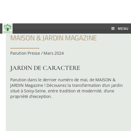
MENU
MAISON & JARDIN MAGAZINE
Parution Presse / Mars 2024
JARDIN DE CARACTERE
Parution dans le dernier numéro de mai, de MAISON &
JARDIN Magazine ! Découvrez la transformation d’un jardin
situé à Soisy-Seine, entre tradition et modernité, d’une
propriété d’exception.