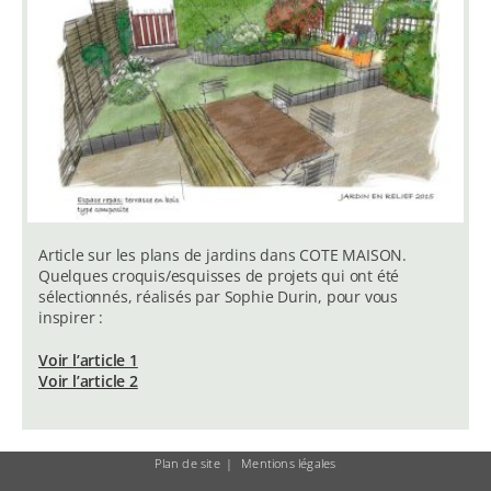
Article sur les plans de jardins dans COTE MAISON.
Quelques croquis/esquisses de projets qui ont été
sélectionnés, réalisés par Sophie Durin, pour vous
inspirer :
Voir l’article 1
Voir l’article 2
Plan de site
Mentions légales