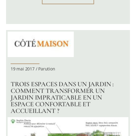
19 mai 2017 / Parution
TROIS ESPACES DANS UN JARDIN :
COMMENT TRANSFORMER UN
JARDIN IMPRATICABLE EN UN
ESPACE CONFORTABLE ET
ACCUEILLANT ?