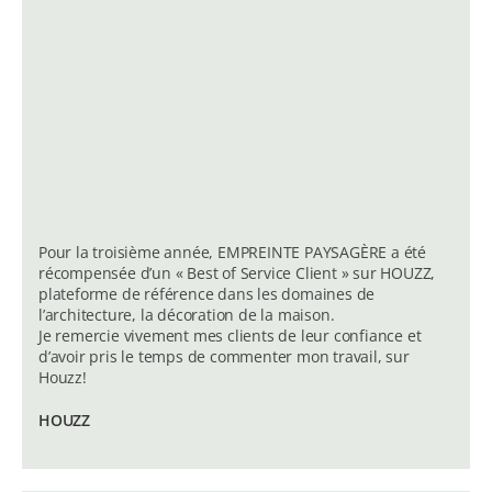
Pour la troisième année, EMPREINTE PAYSAGÈRE a été
récompensée d’un « Best of Service Client » sur HOUZZ,
plateforme de référence dans les domaines de
l’architecture, la décoration de la maison.
Je remercie vivement mes clients de leur confiance et
d’avoir pris le temps de commenter mon travail, sur
Houzz!
HOUZZ