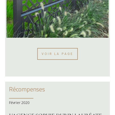
VOIR LA PAGE
Récompenses
Février 2020