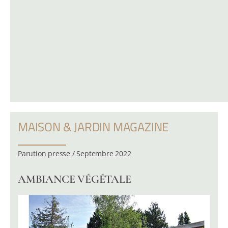
MAISON & JARDIN MAGAZINE
Parution presse / Septembre 2022
AMBIANCE VÉGÉTALE