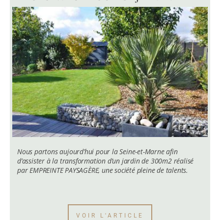
Nous partons aujourd’hui pour la Seine-et-Marne afin
d’assister à la transformation d’un jardin de 300m2 réalisé
par EMPREINTE PAYSAGÈRE, une société pleine de talents.
VOIR L'ARTICLE