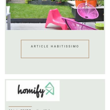
ARTICLE HABITISSIMO