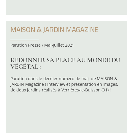
MAISON & JARDIN MAGAZINE
Parution Presse / Mai-Juillet 2021
REDONNER SA PLACE AU MONDE DU
VÉGÉTAL :
Parution dans le dernier numéro de mai, de MAISON &
JARDIN Magazine ! Interview et présentation en images,
de deux jardins réalisés à Verrières-le-Buisson (91) !