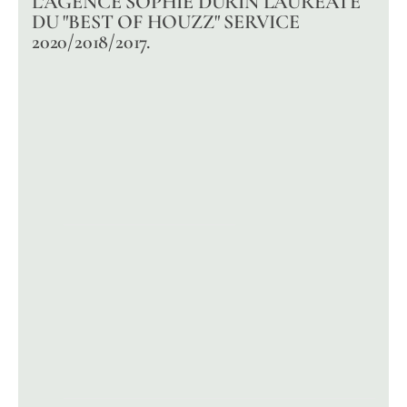
L'AGENCE SOPHIE DURIN LAURÉATE
DU "BEST OF HOUZZ" SERVICE
2020/2018/2017.