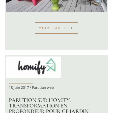
VOIR L'ARTICLE
18 juin 2017 / Parution web
PARUTION SUR HOMIFY:
TRANSFORMATION EN
PROFONDEUR POUR CE JARDIN