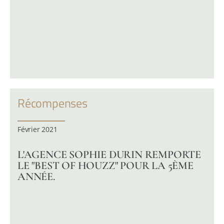
Récompenses
Février 2021
L'AGENCE SOPHIE DURIN REMPORTE
LE "BEST OF HOUZZ" POUR LA 5ÈME
ANNÉE.