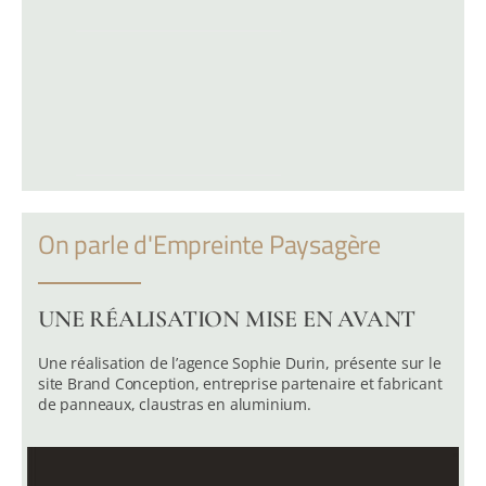
On parle d'Empreinte Paysagère
UNE RÉALISATION MISE EN AVANT
Une réalisation de l’agence Sophie Durin, présente sur le
site Brand Conception, entreprise partenaire et fabricant
de panneaux, claustras en aluminium.