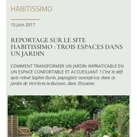
HABITISSIMO
15 juin 2017
REPORTAGE SUR LE SITE
HABITISSIMO : TROIS ESPACES DANS
UN JARDIN
COMMENT TRANSFORMER UN JARDIN IMPRATICABLE EN
UN ESPACE CONFORTABLE ET ACCUEILLANT ?
C’est le défi
qu’a relevé Sophie Durin, paysagiste conceptrice, dans ce
jardin de Verrières-le-Buisson, dans l’Essonne.